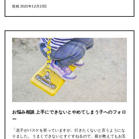
投稿
2021年12月23日
お悩み相談 上手にできないとやめてしまう子へのフォロ
ー
「息子がバスケを習っていますが、行きたくないと言うようにな
りました。 うまくできないとすぐすねるので、親が教えてもお互