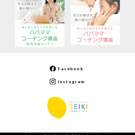
Facebook
Instagram